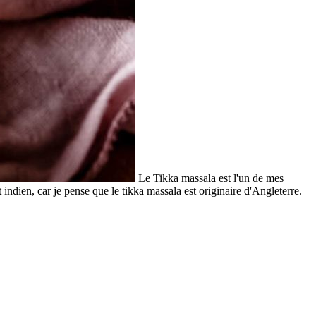
Le Tikka massala est l'un de mes
 indien, car je pense que le tikka massala est originaire d'Angleterre.