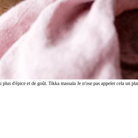
u plus d'épice et de goût. Tikka massala Je n'ose pas appeler cela un plat