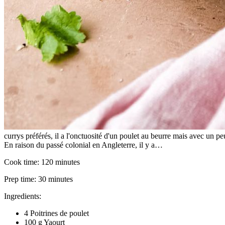
currys préférés, il a l'onctuosité d'un poulet au beurre mais avec un pe
En raison du passé colonial en Angleterre, il y a…
Cook time:
120 minutes
Prep time:
30 minutes
Ingredients:
4 Poitrines de poulet
100 g Yaourt