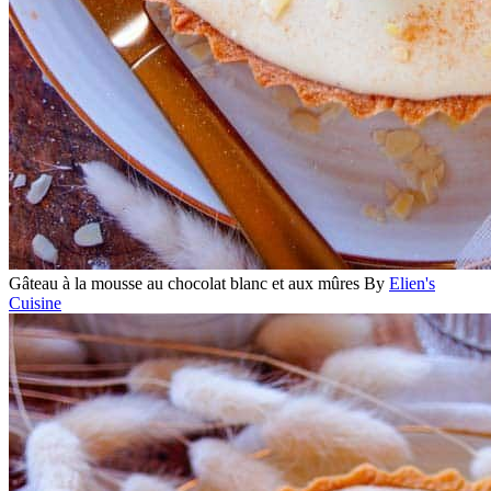
Gâteau à la mousse au chocolat blanc et aux mûres
By
Elien's
Cuisine