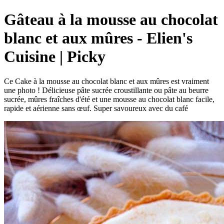
Gâteau à la mousse au chocolat
blanc et aux mûres - Elien's
Cuisine | Picky
Ce Cake à la mousse au chocolat blanc et aux mûres est vraiment
une photo ! Délicieuse pâte sucrée croustillante ou pâte au beurre
sucrée, mûres fraîches d'été et une mousse au chocolat blanc facile,
rapide et aérienne sans œuf. Super savoureux avec du café