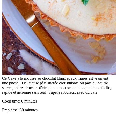
Ce Cake à la mousse au chocolat blanc et aux mûres est vraiment
une photo ! Délicieuse pâte sucrée croustillante ou pâte au beurre
sucrée, mûres fraîches d'été et une mousse au chocolat blanc facile,
rapide et aérienne sans œuf. Super savoureux avec du café
Cook time:
0 minutes
Prep time:
30 minutes