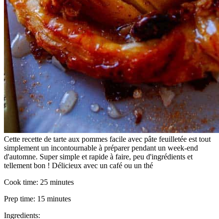
Cette recette de tarte aux pommes facile avec pâte feuilletée est tout
simplement un incontournable à préparer pendant un week-end
d'automne. Super simple et rapide à faire, peu d'ingrédients et
tellement bon ! Délicieux avec un café ou un thé
Cook time:
25 minutes
Prep time:
15 minutes
Ingredients: