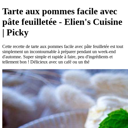
Tarte aux pommes facile avec
pâte feuilletée - Elien's Cuisine
| Picky
Cette recette de tarte aux pommes facile avec pâte feuilletée est tout
simplement un incontournable à préparer pendant un week-end
d'automne. Super simple et rapide à faire, peu d'ingrédients et
tellement bon ! Délicieux avec un café ou un thé