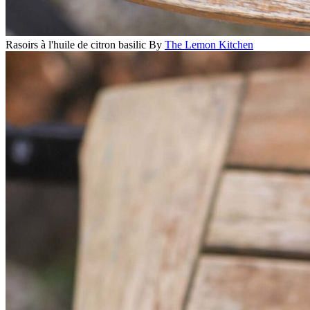
Rasoirs à l'huile de citron basilic
By
The Lemon Kitchen