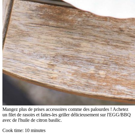
Mangez plus de prises accessoires comme des palourdes ! Achetez
un filet de rasoirs et faites-les griller délicieusement sur l'EGG/BBQ
avec de l'huile de citron basilic.
Cook time:
10 minutes