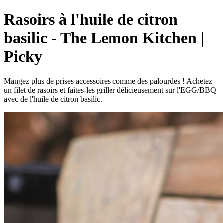
Rasoirs à l'huile de citron
basilic - The Lemon Kitchen |
Picky
Mangez plus de prises accessoires comme des palourdes ! Achetez
un filet de rasoirs et faites-les griller délicieusement sur l'EGG/BBQ
avec de l'huile de citron basilic.