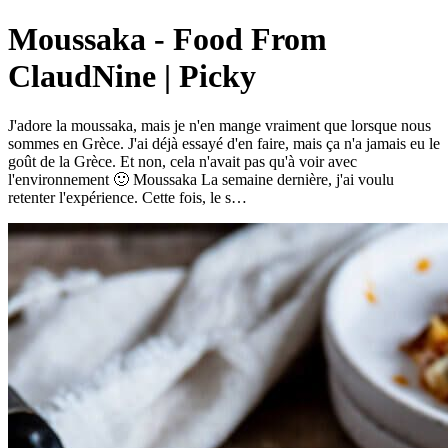
Moussaka - Food From
ClaudNine | Picky
J'adore la moussaka, mais je n'en mange vraiment que lorsque nous
sommes en Grèce. J'ai déjà essayé d'en faire, mais ça n'a jamais eu le
goût de la Grèce. Et non, cela n'avait pas qu'à voir avec
l'environnement 🙂 Moussaka La semaine dernière, j'ai voulu
retenter l'expérience. Cette fois, le s…