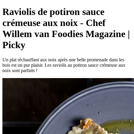
Raviolis de potiron sauce
crémeuse aux noix - Chef
Willem van Foodies Magazine |
Picky
Un plat réchauffant aux noix après une belle promenade dans les
bois est un pur plaisir. Les raviolis au potiron sauce crémeuse aux
noix sont parfaits !