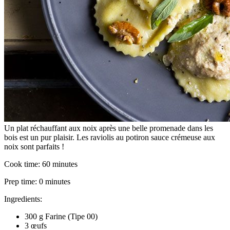
Un plat réchauffant aux noix après une belle promenade dans les
bois est un pur plaisir. Les raviolis au potiron sauce crémeuse aux
noix sont parfaits !
Cook time:
60 minutes
Prep time:
0 minutes
Ingredients:
300 g Farine (Tipe 00)
3 œufs