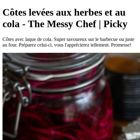
Côtes levées aux herbes et au
cola - The Messy Chef | Picky
Côtes avec laque de cola. Super savoureux sur le barbecue ou juste
au four. Préparez celui-ci, vous l'apprécierez tellement. Promesse!