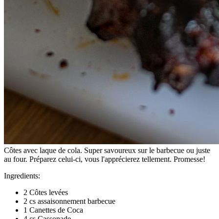
Côtes avec laque de cola. Super savoureux sur le barbecue ou juste
au four. Préparez celui-ci, vous l'apprécierez tellement. Promesse!
Ingredients:
2 Côtes levées
2 cs assaisonnement barbecue
1 Canettes de Coca
4 cs Cassonade