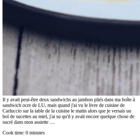
Il y avait peut-être deux sandwichs au jambon pliés dans ma boîte à
sandwich ocre de LU, mais quand j'ai vu le livre de cuisine de
Carluccio sur la table de la cuisine le matin alors que je versais un
bol de sucettes au miel, j'ai su qu'il y avait encore quelque chose de
sucré dans mon assiette …
Cook time:
0 minutes