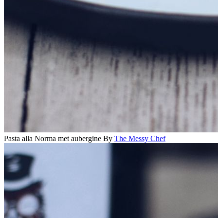
Pasta alla Norma met aubergine
By
The Messy Chef