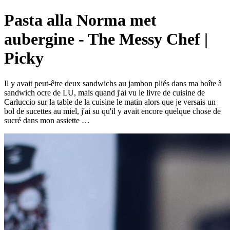
Pasta alla Norma met
aubergine - The Messy Chef |
Picky
Il y avait peut-être deux sandwichs au jambon pliés dans ma boîte à
sandwich ocre de LU, mais quand j'ai vu le livre de cuisine de
Carluccio sur la table de la cuisine le matin alors que je versais un
bol de sucettes au miel, j'ai su qu'il y avait encore quelque chose de
sucré dans mon assiette …