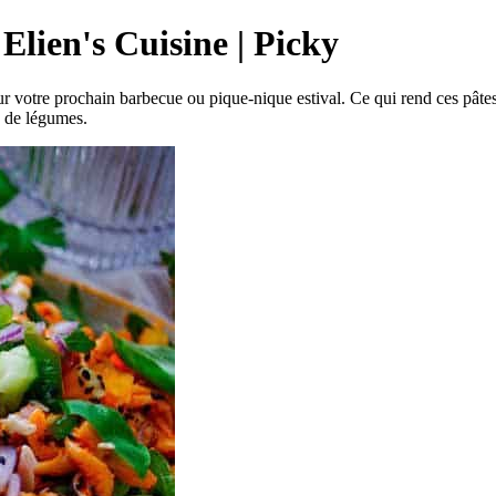
Elien's Cuisine | Picky
 votre prochain barbecue ou pique-nique estival. Ce qui rend ces pâtes 
 de légumes.