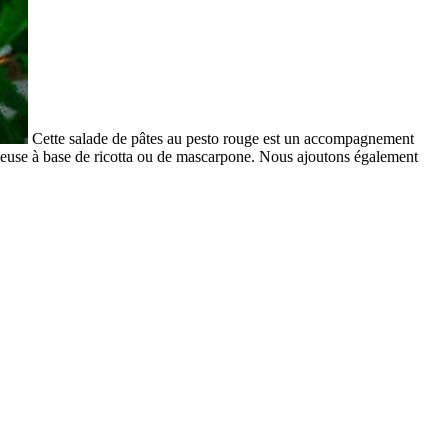
Cette salade de pâtes au pesto rouge est un accompagnement
rémeuse à base de ricotta ou de mascarpone. Nous ajoutons également