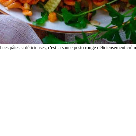
d ces pâtes si délicieuses, c'est la sauce pesto rouge délicieusement c