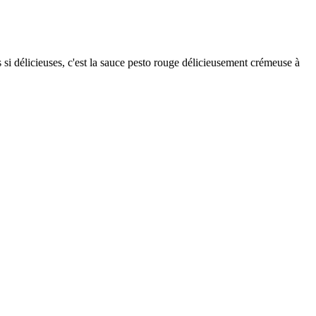
si délicieuses, c'est la sauce pesto rouge délicieusement crémeuse à