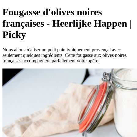
Fougasse d'olives noires
françaises - Heerlijke Happen |
Picky
Nous allons réaliser un petit pain typiquement provençal avec
seulement quelques ingrédients. Cette fougasse aux olives noires
françaises accompagnera parfaitement votre apéro.