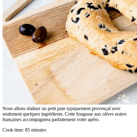
Nous allons réaliser un petit pain typiquement provençal avec
seulement quelques ingrédients. Cette fougasse aux olives noires
françaises accompagnera parfaitement votre apéro.
Cook time:
85 minutes