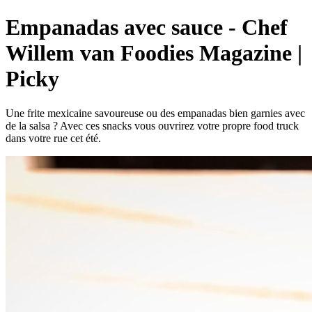
Empanadas avec sauce - Chef
Willem van Foodies Magazine |
Picky
Une frite mexicaine savoureuse ou des empanadas bien garnies avec
de la salsa ? Avec ces snacks vous ouvrirez votre propre food truck
dans votre rue cet été.