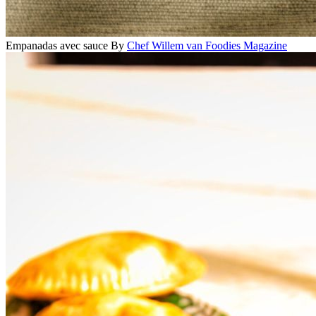
Empanadas avec sauce
By
Chef Willem van Foodies Magazine