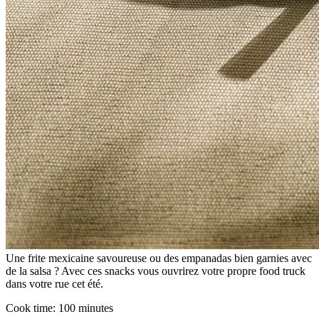
Une frite mexicaine savoureuse ou des empanadas bien garnies avec
de la salsa ? Avec ces snacks vous ouvrirez votre propre food truck
dans votre rue cet été.
Cook time:
100 minutes