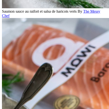
Saumon sauce au raifort et salsa de haricots verts
By
The Messy
Chef