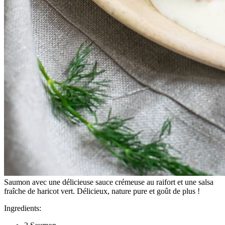
Saumon avec une délicieuse sauce crémeuse au raifort et une salsa
fraîche de haricot vert. Délicieux, nature pure et goût de plus !
Ingredients: