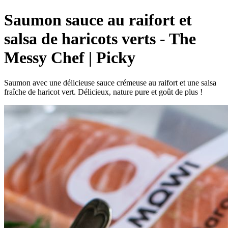
Saumon sauce au raifort et
salsa de haricots verts - The
Messy Chef | Picky
Saumon avec une délicieuse sauce crémeuse au raifort et une salsa
fraîche de haricot vert. Délicieux, nature pure et goût de plus !