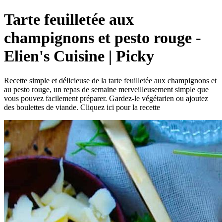
Tarte feuilletée aux
champignons et pesto rouge -
Elien's Cuisine | Picky
Recette simple et délicieuse de la tarte feuilletée aux champignons et
au pesto rouge, un repas de semaine merveilleusement simple que
vous pouvez facilement préparer. Gardez-le végétarien ou ajoutez
des boulettes de viande. Cliquez ici pour la recette