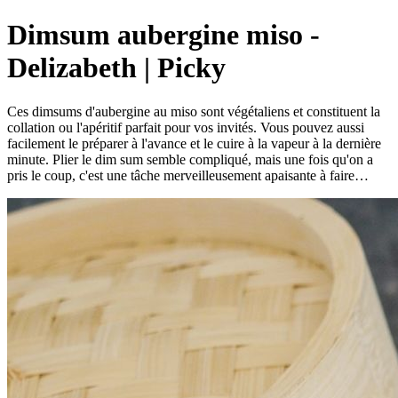
Dimsum aubergine miso -
Delizabeth | Picky
Ces dimsums d'aubergine au miso sont végétaliens et constituent la
collation ou l'apéritif parfait pour vos invités. Vous pouvez aussi
facilement le préparer à l'avance et le cuire à la vapeur à la dernière
minute. Plier le dim sum semble compliqué, mais une fois qu'on a
pris le coup, c'est une tâche merveilleusement apaisante à faire…