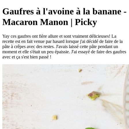
Gaufres à l'avoine à la banane -
Macaron Manon | Picky
Yay ces gaufres ont fière allure et sont vraiment délicieuses! La
recette est en fait venue par hasard lorsque j'ai décidé de faire de la
pâte à crêpes avec des restes. J'avais laissé cette pâte pendant un
moment et elle s'était un peu épaissie. J'ai essayé de faire des gaufres
avec et ça s'est bien passé !