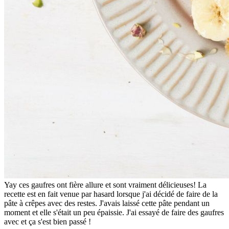
Yay ces gaufres ont fière allure et sont vraiment délicieuses! La
recette est en fait venue par hasard lorsque j'ai décidé de faire de la
pâte à crêpes avec des restes. J'avais laissé cette pâte pendant un
moment et elle s'était un peu épaissie. J'ai essayé de faire des gaufres
avec et ça s'est bien passé !