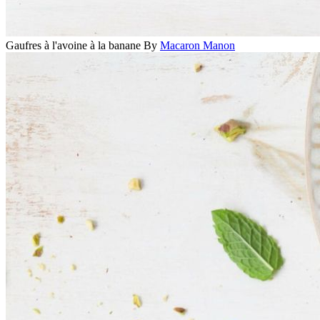
Gaufres à l'avoine à la banane
By
Macaron Manon