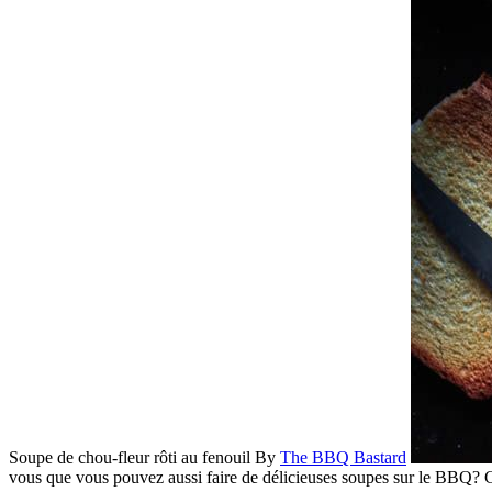
Soupe de chou-fleur rôti au fenouil
By
The BBQ Bastard
vous que vous pouvez aussi faire de délicieuses soupes sur le BBQ? 