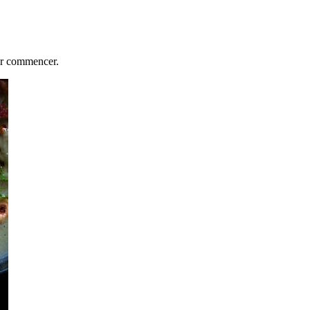
our commencer.