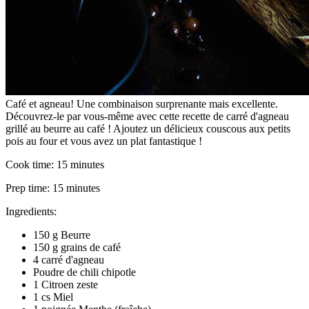
Café et agneau! Une combinaison surprenante mais excellente.
Découvrez-le par vous-même avec cette recette de carré d'agneau
grillé au beurre au café ! Ajoutez un délicieux couscous aux petits
pois au four et vous avez un plat fantastique !
Cook time:
15 minutes
Prep time:
15 minutes
Ingredients:
150 g Beurre
150 g grains de café
4 carré d'agneau
Poudre de chili chipotle
1 Citroen zeste
1 cs Miel