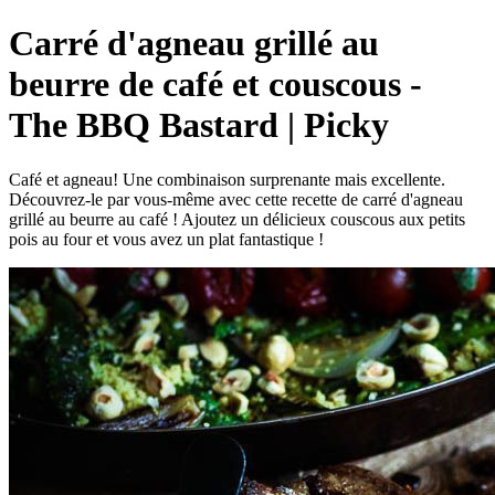
Carré d'agneau grillé au
beurre de café et couscous -
The BBQ Bastard | Picky
Café et agneau! Une combinaison surprenante mais excellente.
Découvrez-le par vous-même avec cette recette de carré d'agneau
grillé au beurre au café ! Ajoutez un délicieux couscous aux petits
pois au four et vous avez un plat fantastique !