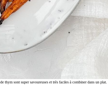
iel de thym sont super savoureuses et très faciles à combiner dans un plat.