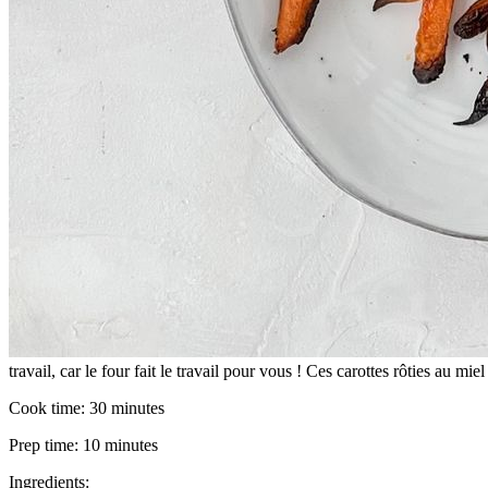
travail, car le four fait le travail pour vous ! Ces carottes rôties au m
Cook time:
30 minutes
Prep time:
10 minutes
Ingredients: