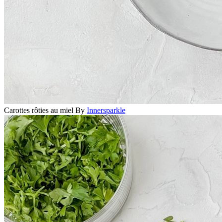
Carottes rôties au miel
By
Innersparkle