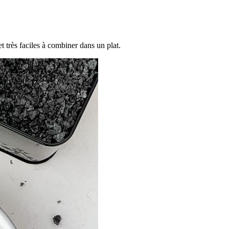
et très faciles à combiner dans un plat.