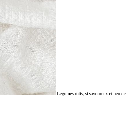
Légumes rôtis, si savoureux et peu de